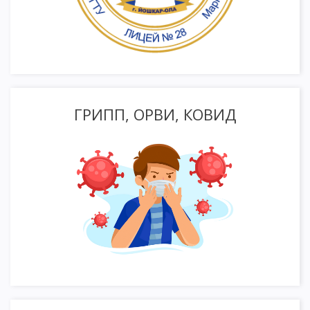
ГРИПП, ОРВИ, КОВИД