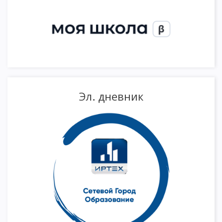
Эл. дневник