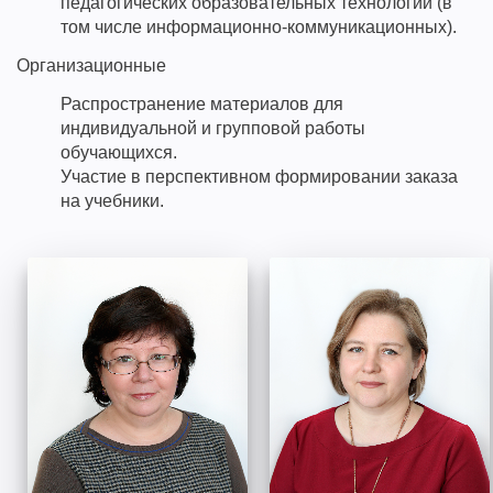
педагогических образовательных технологий (в
том числе информационно-коммуникационных).
Организационные
Распространение материалов для
индивидуальной и групповой работы
обучающихся.
Участие в перспективном формировании заказа
на учебники.