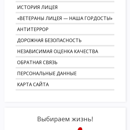
ИСТОРИЯ ЛИЦЕЯ
«ВЕТЕРАНЫ ЛИЦЕЯ — НАША ГОРДОСТЬ!»
АНТИТЕРРОР
ДОРОЖНАЯ БЕЗОПАСНОСТЬ
НЕЗАВИСИМАЯ ОЦЕНКА КАЧЕСТВА
ОБРАТНАЯ СВЯЗЬ
ПЕРСОНАЛЬНЫЕ ДАННЫЕ
КАРТА САЙТА
Выбираем жизнь!