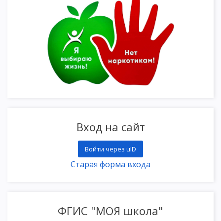
Вход на сайт
Войти через uID
Старая форма входа
ФГИС "МОЯ школа"