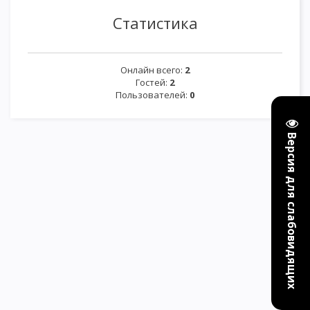
Статистика
Онлайн всего:
2
Гостей:
2
Пользователей:
0
Версия для слабовидящих