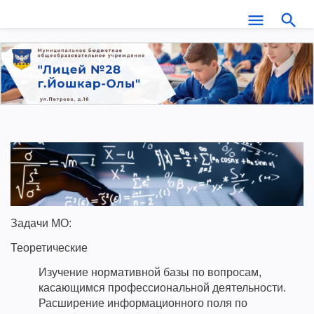
Задачи МО:
Теоретические
Изучение нормативной базы по вопросам,
касающимся профессиональной деятельности.
Расширение информационного поля по