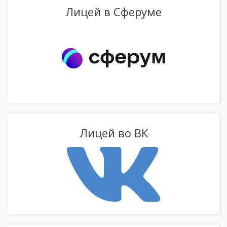
Лицей в Сферуме
Лицей во ВК