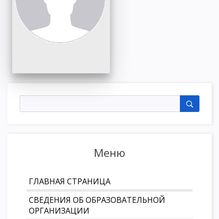
Меню
ГЛАВНАЯ СТРАНИЦА
СВЕДЕНИЯ ОБ ОБРАЗОВАТЕЛЬНОЙ
ОРГАНИЗАЦИИ