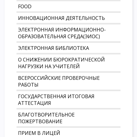
FOOD
ИННОВАЦИОННАЯ ДЕЯТЕЛЬНОСТЬ
ЭЛЕКТРОННАЯ ИНФОРМАЦИОННО-
ОБРАЗОВАТЕЛЬНАЯ СРЕДА(ЭИОС)
ЭЛЕКТРОННАЯ БИБЛИОТЕКА
О СНИЖЕНИИ БЮРОКРАТИЧЕСКОЙ
НАГРУЗКИ НА УЧИТЕЛЕЙ
ВСЕРОССИЙСКИЕ ПРОВЕРОЧНЫЕ
РАБОТЫ
ГОСУДАРСТВЕННАЯ ИТОГОВАЯ
АТТЕСТАЦИЯ
БЛАГОТВОРИТЕЛЬНОЕ
ПОЖЕРТВОВАНИЕ
ПРИЕМ В ЛИЦЕЙ