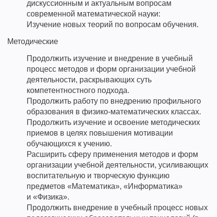
дискуссионным и актуальным вопросам
современной математической науки:
Изучение новых теорий по вопросам обучения.
Методические
Продолжить изучение и внедрение в учебный
процесс методов и форм организации учебной
деятельности, раскрывающих суть
компетентностного подхода.
Продолжить работу по внедрению профильного
образования в физико-математических классах.
Продолжить изучение и освоение методических
приемов в целях повышения мотивации
обучающихся к учению.
Расширить сферу применения методов и форм
организации учебной деятельности, усиливающих
воспитательную и творческую функцию
предметов «Математика», «Информатика»
и «Физика».
Продолжить внедрение в учебный процесс новых