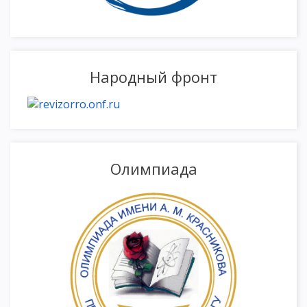
Народный фронт
Олимпиада