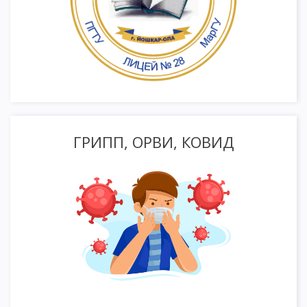
ГРИПП, ОРВИ, КОВИД