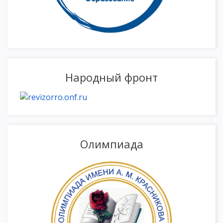
Народный фронт
Олимпиада