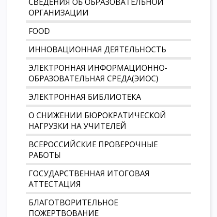
СВЕДЕНИЯ ОБ ОБРАЗОВАТЕЛЬНОЙ
ОРГАНИЗАЦИИ
FOOD
ИННОВАЦИОННАЯ ДЕЯТЕЛЬНОСТЬ
ЭЛЕКТРОННАЯ ИНФОРМАЦИОННО-
ОБРАЗОВАТЕЛЬНАЯ СРЕДА(ЭИОС)
ЭЛЕКТРОННАЯ БИБЛИОТЕКА
О СНИЖЕНИИ БЮРОКРАТИЧЕСКОЙ
НАГРУЗКИ НА УЧИТЕЛЕЙ
ВСЕРОССИЙСКИЕ ПРОВЕРОЧНЫЕ
РАБОТЫ
ГОСУДАРСТВЕННАЯ ИТОГОВАЯ
АТТЕСТАЦИЯ
БЛАГОТВОРИТЕЛЬНОЕ
ПОЖЕРТВОВАНИЕ