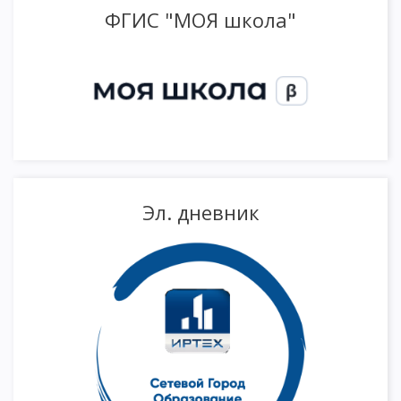
ФГИС "МОЯ школа"
Эл. дневник