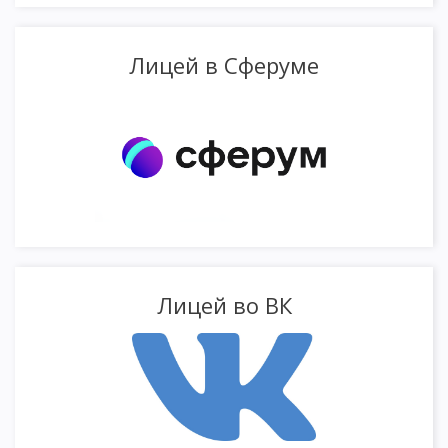
Лицей в Сферуме
Лицей во ВК