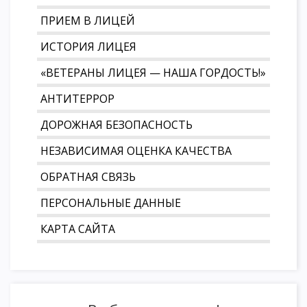
ПРИЕМ В ЛИЦЕЙ
ИСТОРИЯ ЛИЦЕЯ
«ВЕТЕРАНЫ ЛИЦЕЯ — НАША ГОРДОСТЬ!»
АНТИТЕРРОР
ДОРОЖНАЯ БЕЗОПАСНОСТЬ
НЕЗАВИСИМАЯ ОЦЕНКА КАЧЕСТВА
ОБРАТНАЯ СВЯЗЬ
ПЕРСОНАЛЬНЫЕ ДАННЫЕ
КАРТА САЙТА