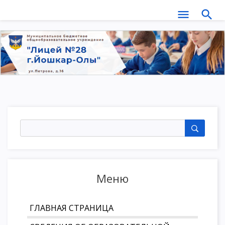
Меню
ГЛАВНАЯ СТРАНИЦА