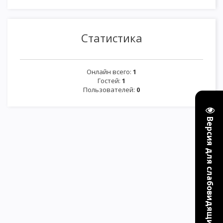
Статистика
Онлайн всего:
1
Гостей:
1
Пользователей:
0
Версия для слабовидящих