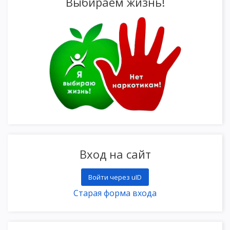
Выбираем жизнь!
Вход на сайт
Войти через uID
Старая форма входа