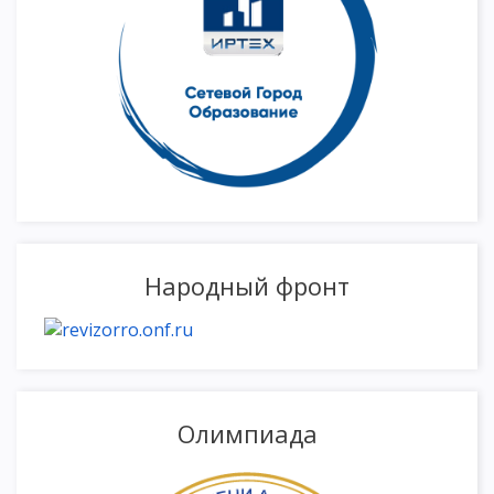
Народный фронт
Олимпиада