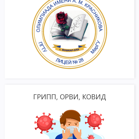
ГРИПП, ОРВИ, КОВИД