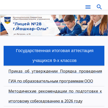
Государственная итоговая аттестация
учащихся 9-х классов
Приказ об утверждении Порядка проведения
ГИА по образовательным программам ООО
Методические рекомендации по подготовке к
итоговому собеседованию в 2026 году