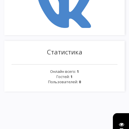
Статистика
Онлайн всего:
1
Гостей:
1
Пользователей:
0