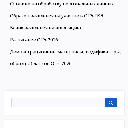
Согласие на обработку персональных данных
Образец заявления на участие в ОГЭ-ГВЭ
Бланк заявления на апелляцию
Расписание ОГЭ-2026
Демонстрационные материалы, кодификаторы,
образцы бланков ОГЭ-2026