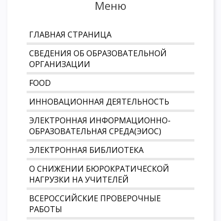
Меню
ГЛАВНАЯ СТРАНИЦА
СВЕДЕНИЯ ОБ ОБРАЗОВАТЕЛЬНОЙ
ОРГАНИЗАЦИИ
FOOD
ИННОВАЦИОННАЯ ДЕЯТЕЛЬНОСТЬ
ЭЛЕКТРОННАЯ ИНФОРМАЦИОННО-
ОБРАЗОВАТЕЛЬНАЯ СРЕДА(ЭИОС)
ЭЛЕКТРОННАЯ БИБЛИОТЕКА
О СНИЖЕНИИ БЮРОКРАТИЧЕСКОЙ
НАГРУЗКИ НА УЧИТЕЛЕЙ
ВСЕРОССИЙСКИЕ ПРОВЕРОЧНЫЕ
РАБОТЫ