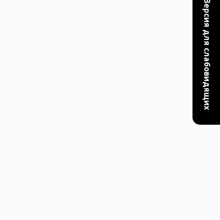
Версия для слабовидящих