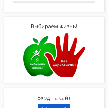
Выбираем жизнь!
Вход на сайт