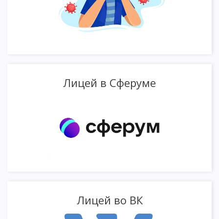
Лицей в Сферуме
Лицей во ВК