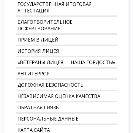
ГОСУДАРСТВЕННАЯ ИТОГОВАЯ
АТТЕСТАЦИЯ
БЛАГОТВОРИТЕЛЬНОЕ
ПОЖЕРТВОВАНИЕ
ПРИЕМ В ЛИЦЕЙ
ИСТОРИЯ ЛИЦЕЯ
«ВЕТЕРАНЫ ЛИЦЕЯ — НАША ГОРДОСТЬ!»
АНТИТЕРРОР
ДОРОЖНАЯ БЕЗОПАСНОСТЬ
НЕЗАВИСИМАЯ ОЦЕНКА КАЧЕСТВА
ОБРАТНАЯ СВЯЗЬ
ПЕРСОНАЛЬНЫЕ ДАННЫЕ
КАРТА САЙТА