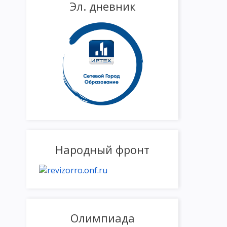
Эл. дневник
Народный фронт
Олимпиада