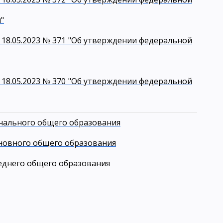
"
18.05.2023 № 371 "Об утверждении федеральной
18.05.2023 № 370 "Об утверждении федеральной
чального общего образования
новного общего образования
еднего общего образования