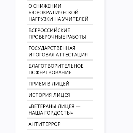
О СНИЖЕНИИ
БЮРОКРАТИЧЕСКОЙ
НАГРУЗКИ НА УЧИТЕЛЕЙ
ВСЕРОССИЙСКИЕ
ПРОВЕРОЧНЫЕ РАБОТЫ
ГОСУДАРСТВЕННАЯ
ИТОГОВАЯ АТТЕСТАЦИЯ
БЛАГОТВОРИТЕЛЬНОЕ
ПОЖЕРТВОВАНИЕ
ПРИЕМ В ЛИЦЕЙ
ИСТОРИЯ ЛИЦЕЯ
«ВЕТЕРАНЫ ЛИЦЕЯ —
НАША ГОРДОСТЬ!»
АНТИТЕРРОР