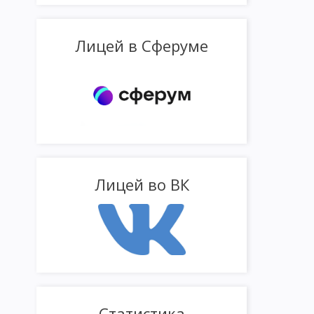
Лицей в Сферуме
Лицей во ВК
Статистика