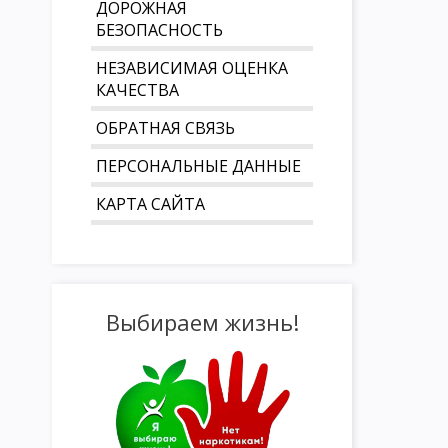
ДОРОЖНАЯ
БЕЗОПАСНОСТЬ
НЕЗАВИСИМАЯ ОЦЕНКА
КАЧЕСТВА
ОБРАТНАЯ СВЯЗЬ
ПЕРСОНАЛЬНЫЕ ДАННЫЕ
КАРТА САЙТА
Выбираем жизнь!