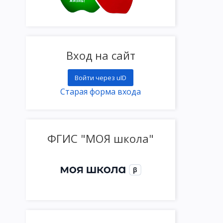
Вход на сайт
Войти через uID
Старая форма входа
ФГИС "МОЯ школа"