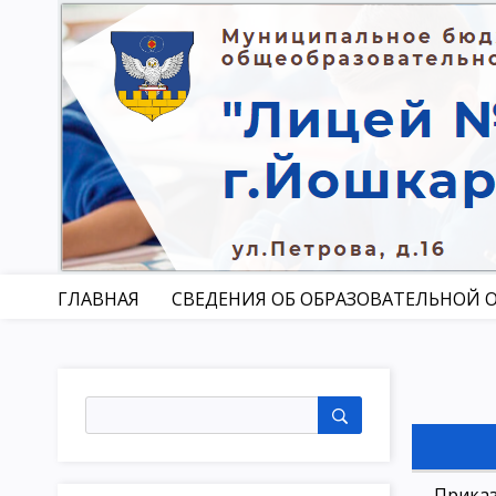
ГЛАВНАЯ
СВЕДЕНИЯ ОБ ОБРАЗОВАТЕЛЬНОЙ 
Приказ