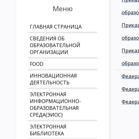
Меню
образо
Приказ
ГЛАВНАЯ СТРАНИЦА
образо
СВЕДЕНИЯ ОБ
ОБРАЗОВАТЕЛЬНОЙ
Приказ
ОРГАНИЗАЦИИ
образо
FOOD
ИННОВАЦИОННАЯ
Федера
ДЕЯТЕЛЬНОСТЬ
Федера
ЭЛЕКТРОННАЯ
ИНФОРМАЦИОННО-
Федера
ОБРАЗОВАТЕЛЬНАЯ
СРЕДА(ЭИОС)
ЭЛЕКТРОННАЯ
БИБЛИОТЕКА