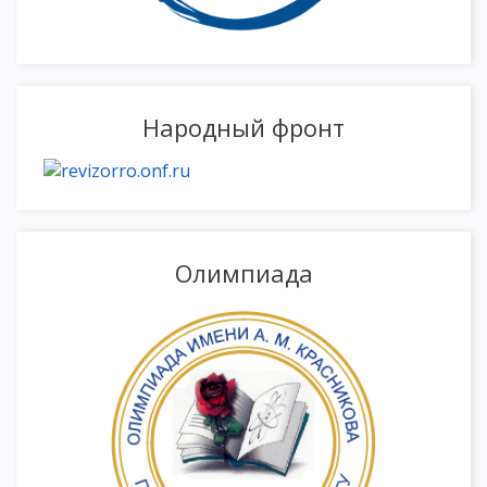
Народный фронт
Олимпиада