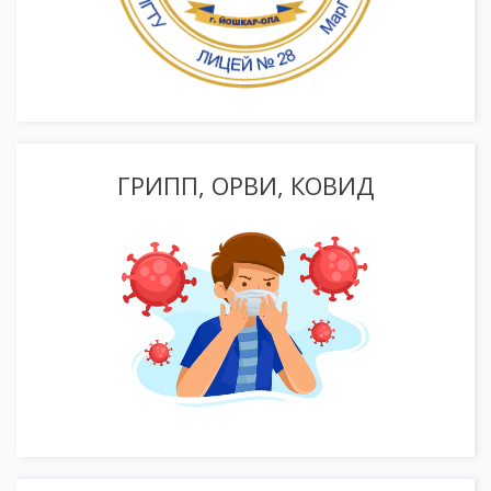
ГРИПП, ОРВИ, КОВИД