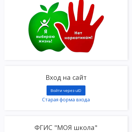
Вход на сайт
Войти через uID
Старая форма входа
ФГИС "МОЯ школа"