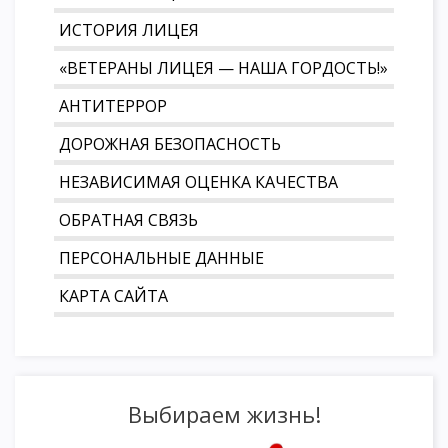
ИСТОРИЯ ЛИЦЕЯ
«ВЕТЕРАНЫ ЛИЦЕЯ — НАША ГОРДОСТЬ!»
АНТИТЕРРОР
ДОРОЖНАЯ БЕЗОПАСНОСТЬ
НЕЗАВИСИМАЯ ОЦЕНКА КАЧЕСТВА
ОБРАТНАЯ СВЯЗЬ
ПЕРСОНАЛЬНЫЕ ДАННЫЕ
КАРТА САЙТА
Выбираем жизнь!