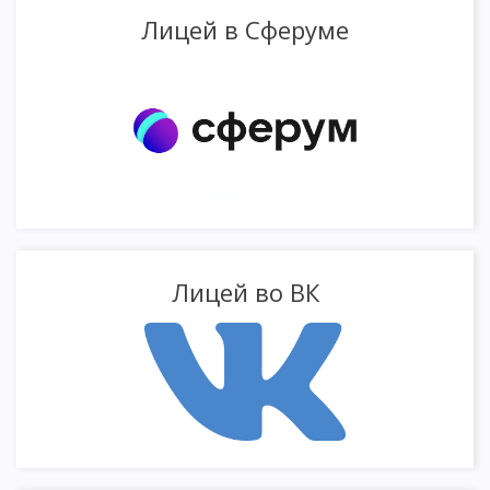
Лицей в Сферуме
Лицей во ВК