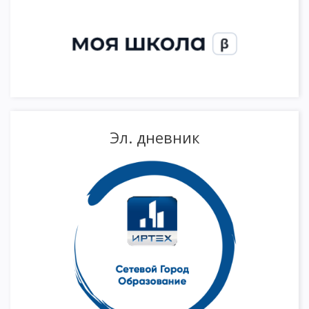
Эл. дневник