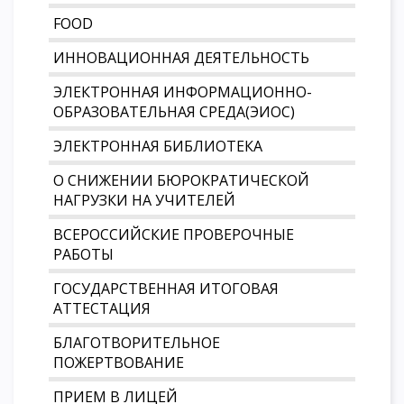
FOOD
ИННОВАЦИОННАЯ ДЕЯТЕЛЬНОСТЬ
ЭЛЕКТРОННАЯ ИНФОРМАЦИОННО-
ОБРАЗОВАТЕЛЬНАЯ СРЕДА(ЭИОС)
ЭЛЕКТРОННАЯ БИБЛИОТЕКА
О СНИЖЕНИИ БЮРОКРАТИЧЕСКОЙ
НАГРУЗКИ НА УЧИТЕЛЕЙ
ВСЕРОССИЙСКИЕ ПРОВЕРОЧНЫЕ
РАБОТЫ
ГОСУДАРСТВЕННАЯ ИТОГОВАЯ
АТТЕСТАЦИЯ
БЛАГОТВОРИТЕЛЬНОЕ
ПОЖЕРТВОВАНИЕ
ПРИЕМ В ЛИЦЕЙ