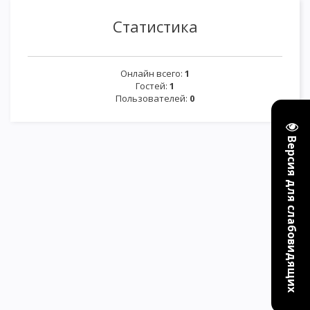
Статистика
Онлайн всего:
1
Гостей:
1
Пользователей:
0
Версия для слабовидящих