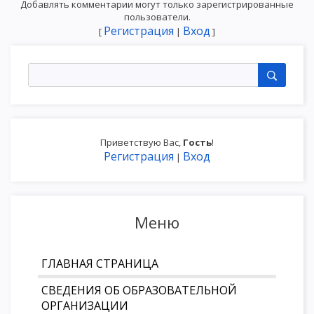
Добавлять комментарии могут только зарегистрированные
пользователи.
Регистрация
Вход
[
|
]
Приветствую Вас
,
Гость
!
Регистрация
Вход
|
Меню
ГЛАВНАЯ СТРАНИЦА
СВЕДЕНИЯ ОБ ОБРАЗОВАТЕЛЬНОЙ
ОРГАНИЗАЦИИ