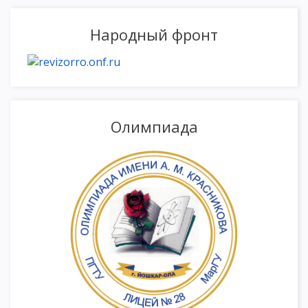
Народный фронт
Олимпиада