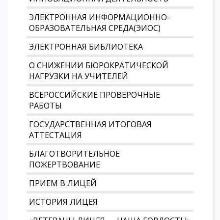
ЭЛЕКТРОННАЯ ИНФОРМАЦИОННО-
ОБРАЗОВАТЕЛЬНАЯ СРЕДА(ЭИОС)
ЭЛЕКТРОННАЯ БИБЛИОТЕКА
О СНИЖЕНИИ БЮРОКРАТИЧЕСКОЙ
НАГРУЗКИ НА УЧИТЕЛЕЙ
ВСЕРОССИЙСКИЕ ПРОВЕРОЧНЫЕ
РАБОТЫ
ГОСУДАРСТВЕННАЯ ИТОГОВАЯ
АТТЕСТАЦИЯ
БЛАГОТВОРИТЕЛЬНОЕ
ПОЖЕРТВОВАНИЕ
ПРИЕМ В ЛИЦЕЙ
ИСТОРИЯ ЛИЦЕЯ