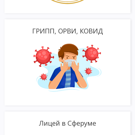
ГРИПП, ОРВИ, КОВИД
Лицей в Сферуме