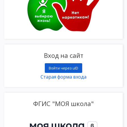
Вход на сайт
Войти через uID
Старая форма входа
ФГИС "МОЯ школа"