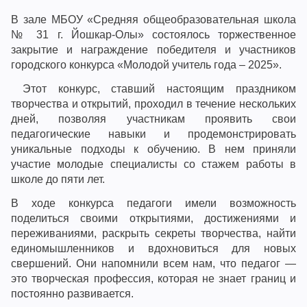
В зале МБОУ «Средняя общеобразовательная школа
№ 31 г. Йошкар-Олы» состоялось торжественное
закрытие и награждение победителя и участников
городского конкурса «Молодой учитель года – 2025».
Этот конкурс, ставший настоящим праздником
творчества и открытий, проходил в течение нескольких
дней, позволяя участникам проявить свои
педагогические навыки и продемонстрировать
уникальные подходы к обучению. В нем приняли
участие молодые специалисты со стажем работы в
школе до пяти лет.
В ходе конкурса педагоги имели возможность
поделиться своими открытиями, достижениями и
переживаниями, раскрыть секреты творчества, найти
единомышленников и вдохновиться для новых
свершений. Они напомнили всем нам, что педагог —
это творческая профессия, которая не знает границ и
постоянно развивается.