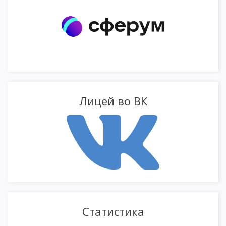
Лицей во ВК
Статистика