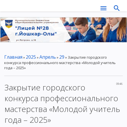
Главная
2025
Апрель
29
»
»
»
» Закрытие городского
конкурса профессионального мастерства «Молодой учитель
года – 2025»
Закрытие городского
09:46
конкурса профессионального
мастерства «Молодой учитель
года – 2025»