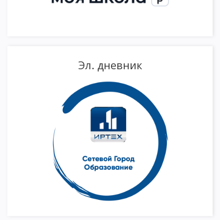
Эл. дневник