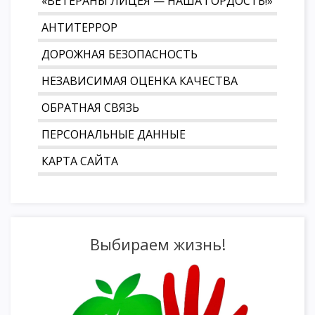
«ВЕТЕРАНЫ ЛИЦЕЯ — НАША ГОРДОСТЬ!»
АНТИТЕРРОР
ДОРОЖНАЯ БЕЗОПАСНОСТЬ
НЕЗАВИСИМАЯ ОЦЕНКА КАЧЕСТВА
ОБРАТНАЯ СВЯЗЬ
ПЕРСОНАЛЬНЫЕ ДАННЫЕ
КАРТА САЙТА
Выбираем жизнь!