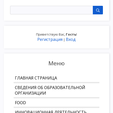
Приветствую Вас
,
Гость
!
Регистрация
Вход
|
Меню
ГЛАВНАЯ СТРАНИЦА
СВЕДЕНИЯ ОБ ОБРАЗОВАТЕЛЬНОЙ
ОРГАНИЗАЦИИ
FOOD
ИННОВАЦИОННАЯ ДЕЯТЕЛЬНОСТЬ